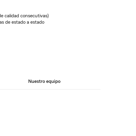
de calidad consecutivas)
ias de estado a estado
Nuestro equipo