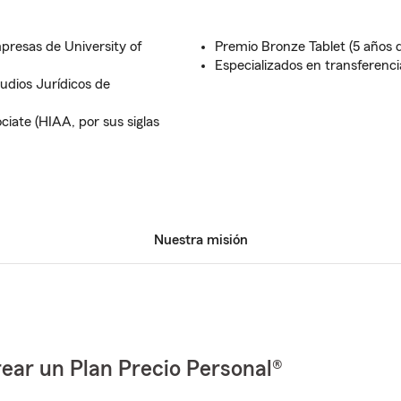
presas de University of
Premio Bronze Tablet (5 años 
Especializados en transferenc
udios Jurídicos de
iate (HIAA, por sus siglas
Nuestra misión
ear un Plan Precio Personal®