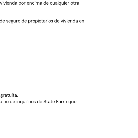
vivienda por encima de cualquier otra
e seguro de propietarios de vivienda en
gratuita.
nda no de inquilinos de State Farm que